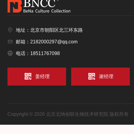
地址：北京市朝阳区北三环东路
邮箱：2182000297@qq.com
电话：18511767098
姜经理
谢经理
Copyright © 2026 北京北纳创联生物技术研究院 版权所有