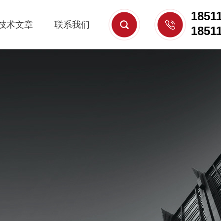
1851
技术文章
联系我们
1851