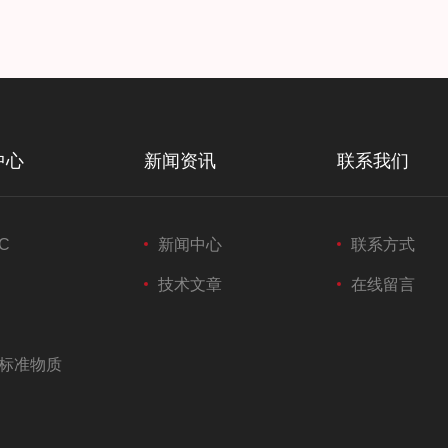
中心
新闻资讯
联系我们
C
新闻中心
联系方式
技术文章
在线留言
标准物质