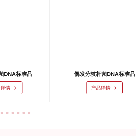
菌DNA标准品
偶发分枝杆菌DNA标准品
品详情
产品详情