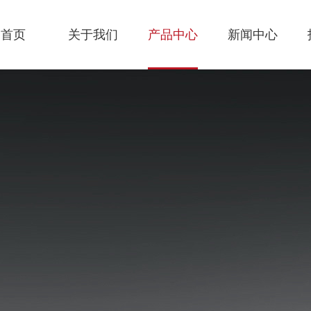
首页
关于我们
产品中心
新闻中心