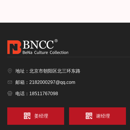
地址：北京市朝阳区北三环东路
邮箱：2182000297@qq.com
电话：18511767098
姜经理
谢经理