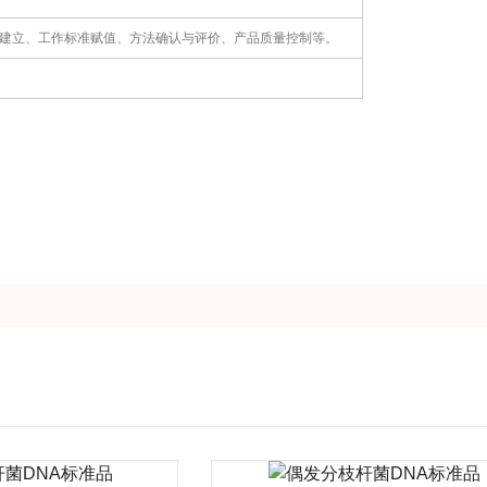
方法建立、工作标准赋值、方法确认与评价、产品质量控制等。