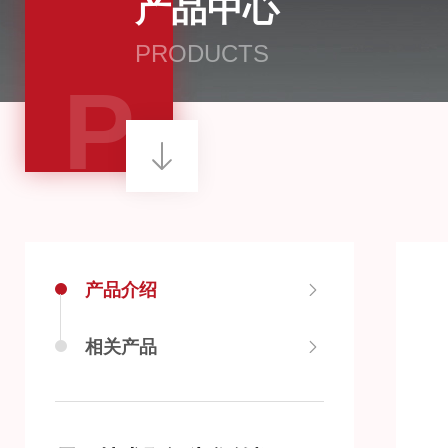
产品中心
PRODUCTS
P
产品介绍
相关产品