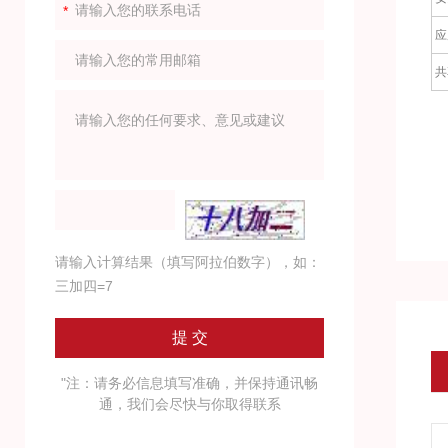
应
共
请输入计算结果（填写阿拉伯数字），如：
三加四=7
"注：请务必信息填写准确，并保持通讯畅
通，我们会尽快与你取得联系