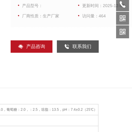
产品型号：
更新时间：2025-12-08
厂商性质：生产厂家
访问量：464
产品咨询
联系我们
葡萄糖：2.0，：2.5，琼脂：13.5，pH：7.4±0.2（25℃）