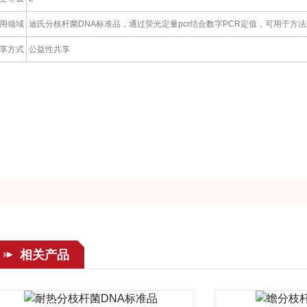
用领域
迪氏分枝杆菌DNA标准品，通过荧光定量pcr结合数字PCR定值，可用于
享方式
公益性共享
相关产品