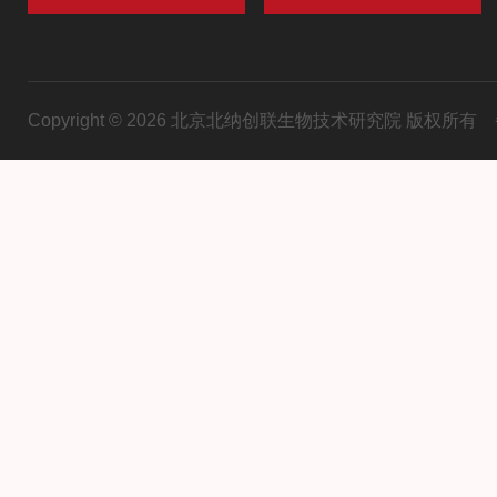
Copyright © 2026 北京北纳创联生物技术研究院 版权所有