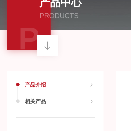
产品中心
PRODUCTS
P
产品介绍
相关产品