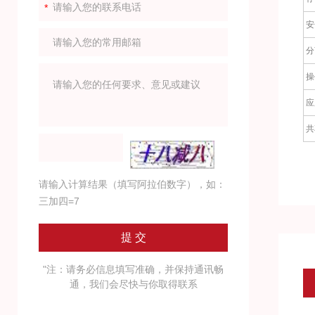
安
分
操
应
共
请输入计算结果（填写阿拉伯数字），如：
三加四=7
"注：请务必信息填写准确，并保持通讯畅
通，我们会尽快与你取得联系