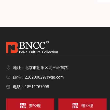
地址：北京市朝阳区北三环东路
邮箱：2182000297@qq.com
电话：18511767098
姜经理
谢经理