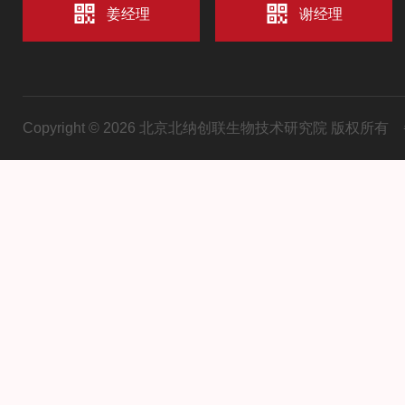
姜经理
谢经理
Copyright © 2026 北京北纳创联生物技术研究院 版权所有