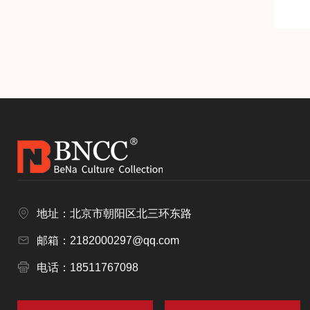
地址：北京市朝阳区北三环东路
邮箱：2182000297@qq.com
电话：18511767098