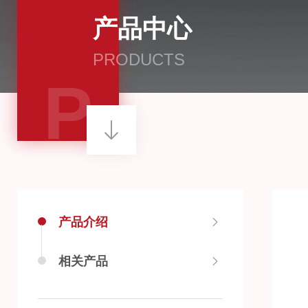
产品中心
PRODUCTS
P
产品介绍
相关产品