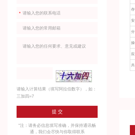
存
安
分
操
应
共
请输入计算结果（填写阿拉伯数字），如：
三加四=7
"注：请务必信息填写准确，并保持通讯畅
通，我们会尽快与你取得联系