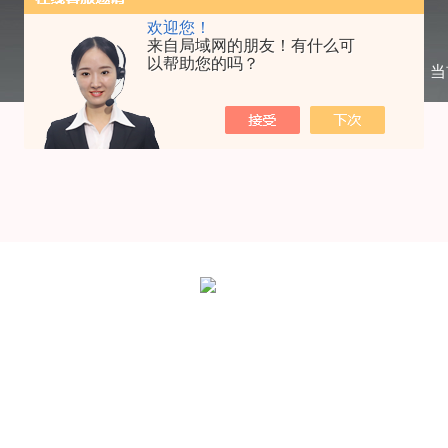
欢迎您！
来自局域网的朋友！有什么可
以帮助您的吗？
当