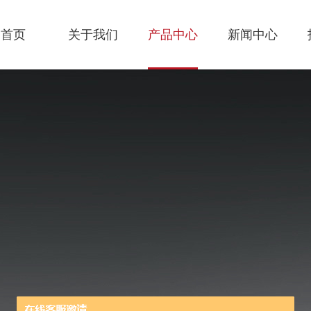
首页
关于我们
产品中心
新闻中心