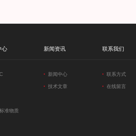
中心
新闻资讯
联系我们
C
新闻中心
联系方式
技术文章
在线留言
标准物质