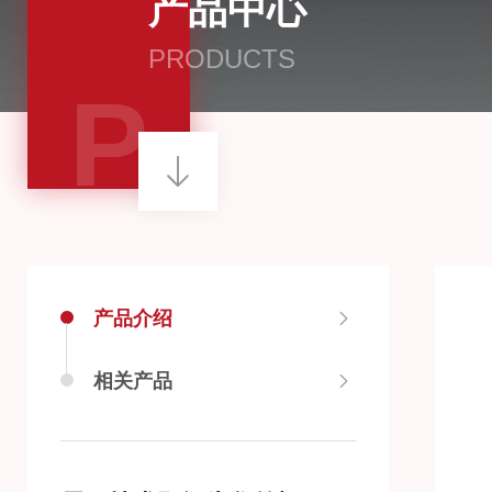
产品中心
PRODUCTS
P
产品介绍
相关产品