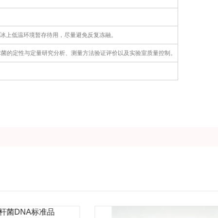
于冰上低温环境暂存待用，尽量避免反复冻融。
球菌的定性与定量研究分析、测量方法验证评价以及实验室质量控制。