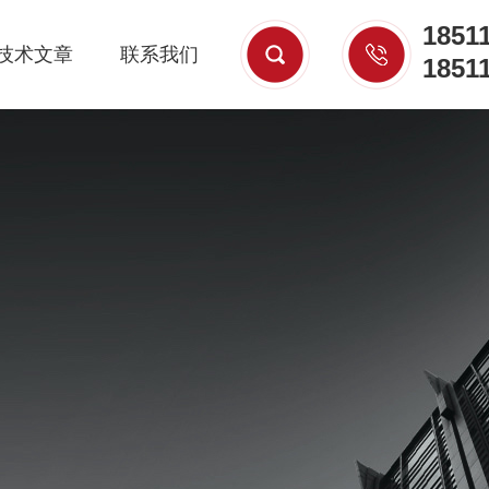
1851
技术文章
联系我们
1851