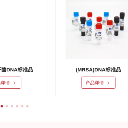
菌DNA标准品
(MRSA)DNA标准品
品详情
产品详情