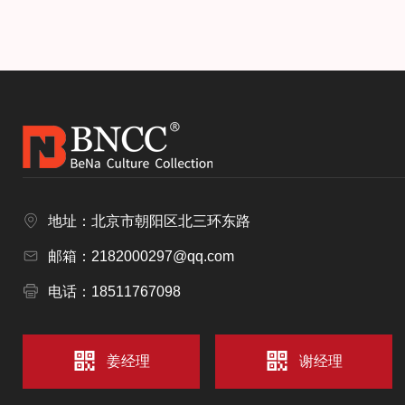
地址：北京市朝阳区北三环东路
邮箱：2182000297@qq.com
电话：18511767098
姜经理
谢经理