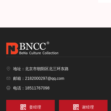
地址：北京市朝阳区北三环东路
邮箱：2182000297@qq.com
电话：18511767098
姜经理
谢经理