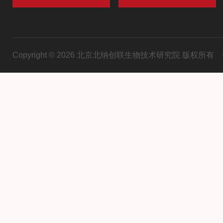
Copyright © 2026 北京北纳创联生物技术研究院 版权所有