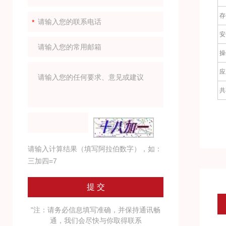
存
安
操
应
共
请输入计算结果（填写阿拉伯数字），如：
三加四=7
"注：请务必信息填写准确，并保持通讯畅
通，我们会尽快与你取得联系