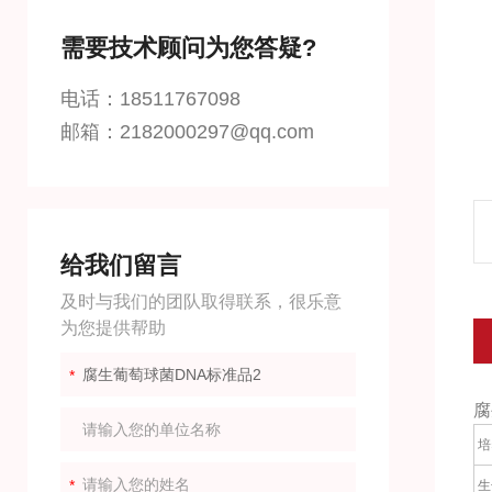
需要技术顾问为您答疑?
电话：18511767098
邮箱：2182000297@qq.com
给我们留言
及时与我们的团队取得联系，很乐意
为您提供帮助
腐
培
生