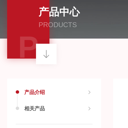
产品中心
PRODUCTS
P
产品介绍
相关产品