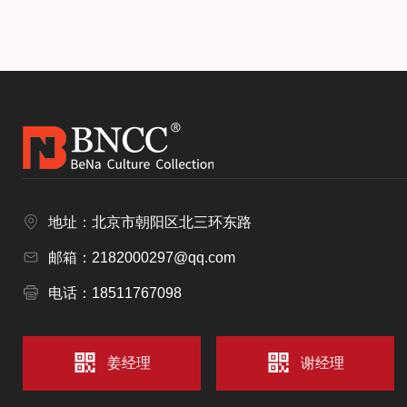
地址：北京市朝阳区北三环东路
邮箱：2182000297@qq.com
电话：18511767098
姜经理
谢经理