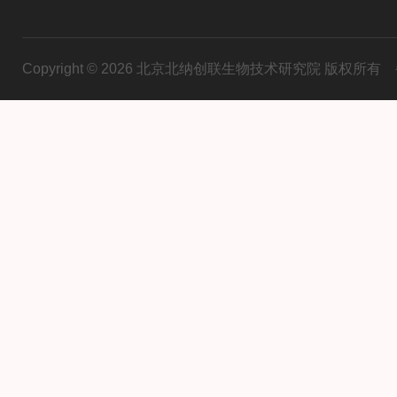
Copyright © 2026 北京北纳创联生物技术研究院 版权所有