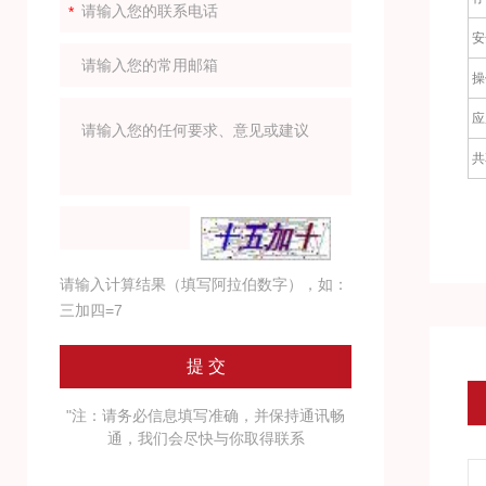
安
操
应
共
请输入计算结果（填写阿拉伯数字），如：
三加四=7
"注：请务必信息填写准确，并保持通讯畅
通，我们会尽快与你取得联系