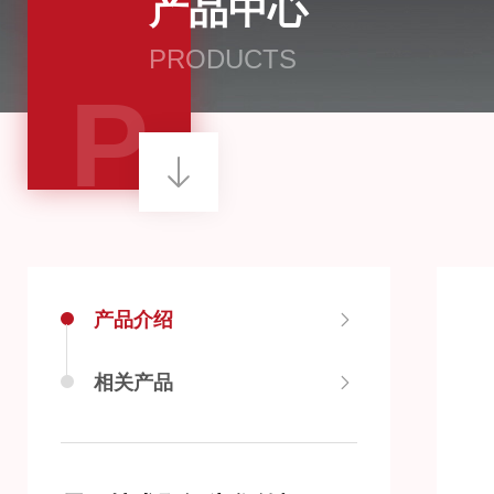
产品中心
PRODUCTS
P
产品介绍
相关产品