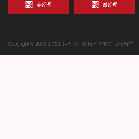
姜经理
谢经理
Copyright © 2026 北京北纳创联生物技术研究院 版权所有