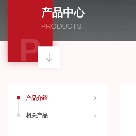
产品中心
PRODUCTS
P
产品介绍
相关产品