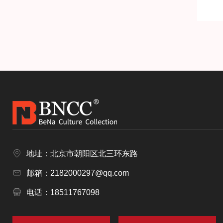
地址：北京市朝阳区北三环东路
邮箱：2182000297@qq.com
电话：18511767098