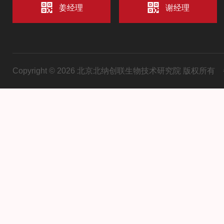
姜经理
谢经理
Copyright © 2026 北京北纳创联生物技术研究院 版权所有