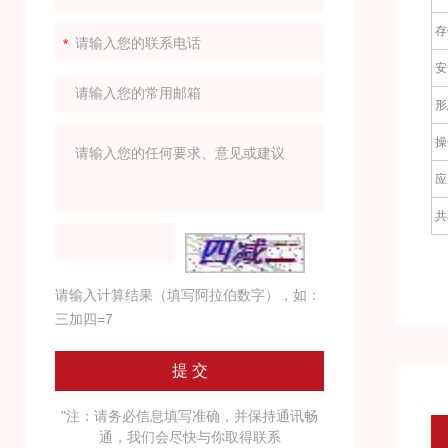
存
安
形
操
应
共
请输入计算结果（填写阿拉伯数字），如：
三加四=7
"注：请务必信息填写准确，并保持通讯畅
通，我们会尽快与你取得联系