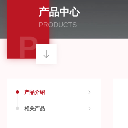
产品中心
PRODUCTS
P
产品介绍
相关产品