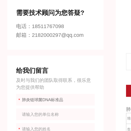
需要技术顾问为您答疑?
电话：18511767098
邮箱：2182000297@qq.com
给我们留言
及时与我们的团队取得联系，很乐意
为您提供帮助
肺
培
生