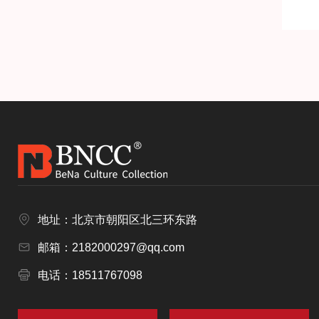
地址：北京市朝阳区北三环东路
邮箱：2182000297@qq.com
电话：18511767098