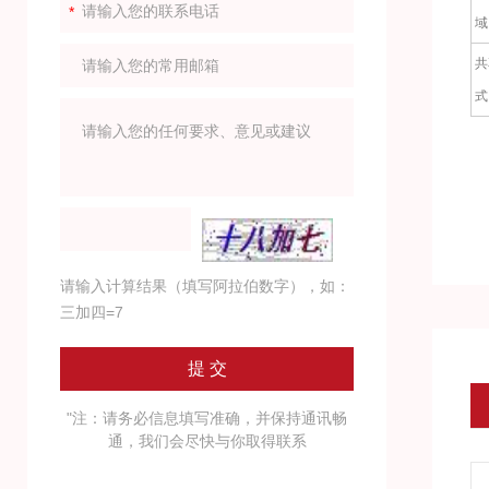
域
共
式
请输入计算结果（填写阿拉伯数字），如：
三加四=7
"注：请务必信息填写准确，并保持通讯畅
通，我们会尽快与你取得联系