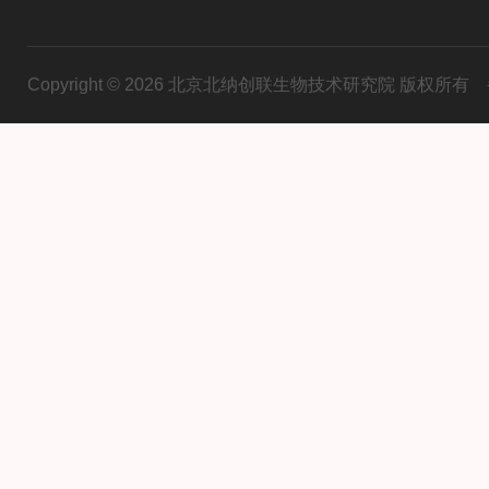
Copyright © 2026 北京北纳创联生物技术研究院 版权所有