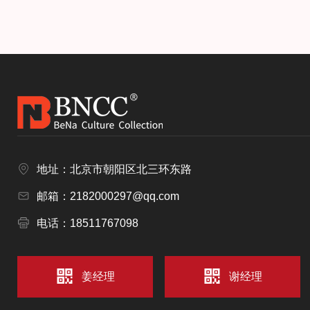
地址：北京市朝阳区北三环东路
邮箱：2182000297@qq.com
电话：18511767098
姜经理
谢经理