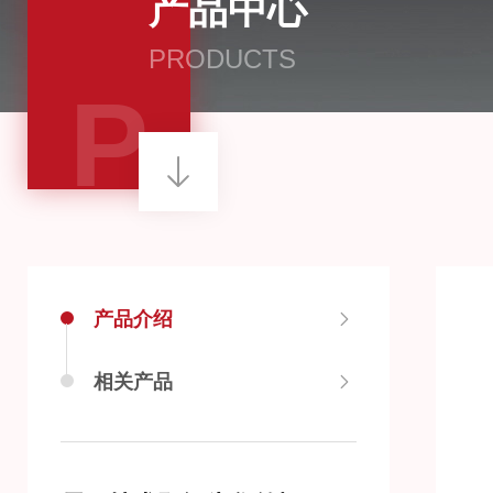
产品中心
PRODUCTS
P
产品介绍
相关产品