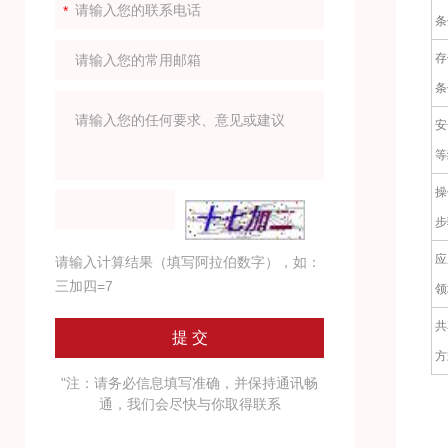
条
存
条
安
等
操
步
应
请输入计算结果（填写阿拉伯数字），如：
三加四=7
领
共
方
"注：请务必信息填写准确，并保持通讯畅
通，我们会尽快与你取得联系