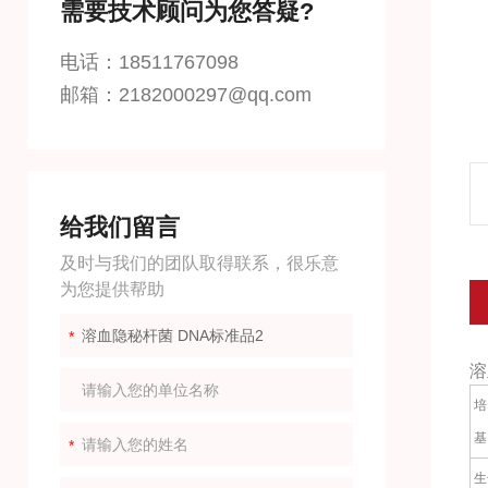
需要技术顾问为您答疑?
电话：18511767098
邮箱：2182000297@qq.com
给我们留言
及时与我们的团队取得联系，很乐意
为您提供帮助
溶
培
基
生