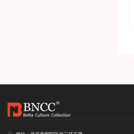
标准品
蟾分枝杆菌DNA标准品
产品详情