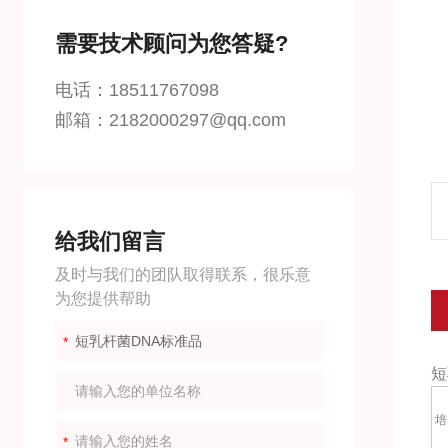
需要技术顾问为您答疑?
电话：18511767098
邮箱：2182000297@qq.com
给我们留言
及时与我们的团队取得联系，很乐意
为您提供帮助
短
培