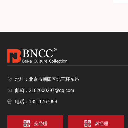
地址：北京市朝阳区北三环东路
邮箱：2182000297@qq.com
电话：18511767098
姜经理
谢经理