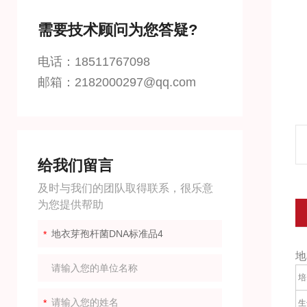
需要技术顾问为您答疑?
电话：18511767098
邮箱：2182000297@qq.com
给我们留言
及时与我们的团队取得联系，很乐意
为您提供帮助
地
培
生