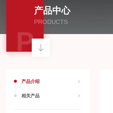
产品中心
PRODUCTS
P
产品介绍
相关产品