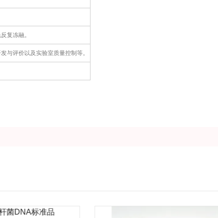
免反复冻融。
开发与评价以及实验室质量控制等。