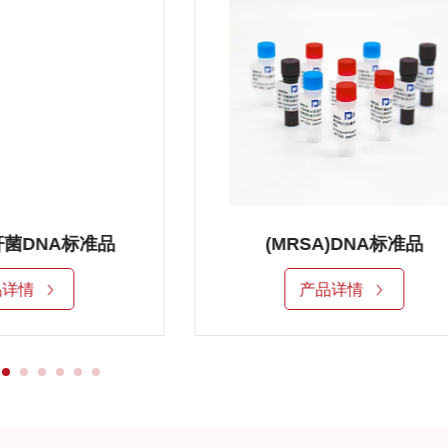
菌DNA标准品
(MRSA)DNA标准品
品详情
产品详情