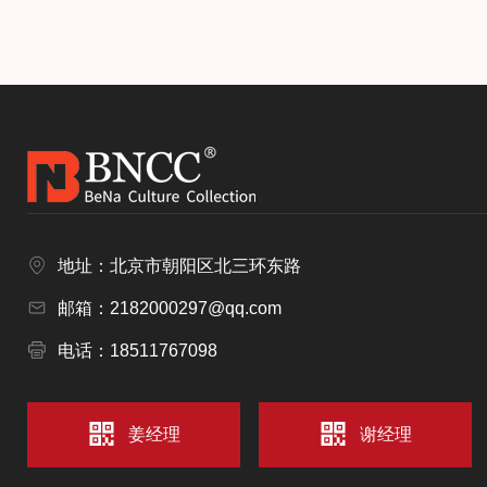
地址：北京市朝阳区北三环东路
邮箱：2182000297@qq.com
电话：18511767098
姜经理
谢经理