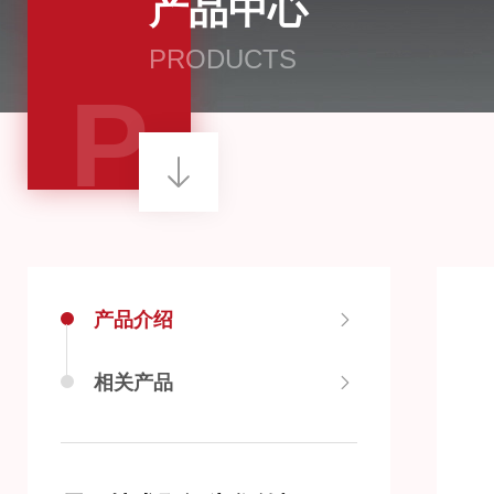
产品中心
PRODUCTS
P
产品介绍
相关产品