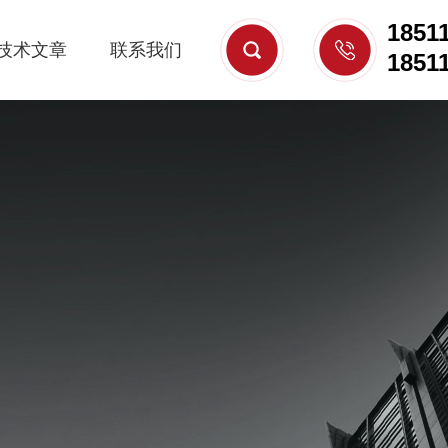
1851
技术文章
联系我们
1851