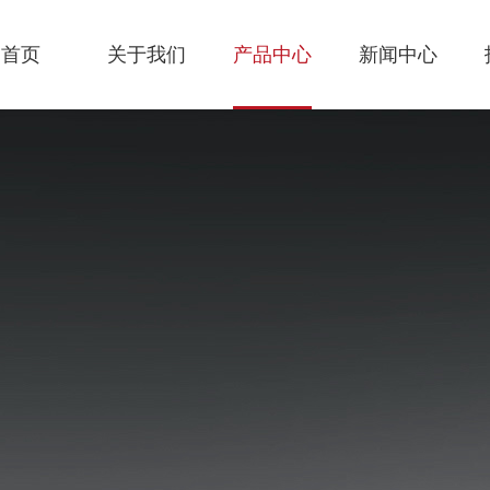
首页
关于我们
产品中心
新闻中心