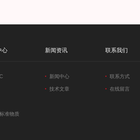
中心
新闻资讯
联系我们
C
新闻中心
联系方式
技术文章
在线留言
标准物质