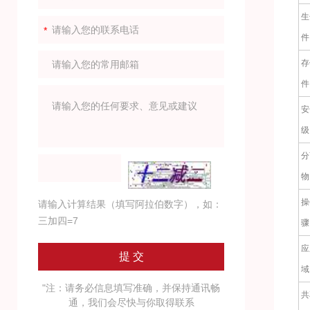
生
件
存
件
安
级
分
物
操
请输入计算结果（填写阿拉伯数字），如：
三加四=7
骤
应
域
"注：请务必信息填写准确，并保持通讯畅
共
通，我们会尽快与你取得联系