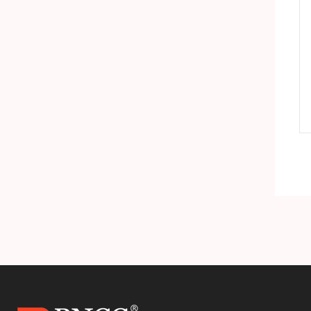
标准品
解没食子酸链球菌DNA标准品
产品详情