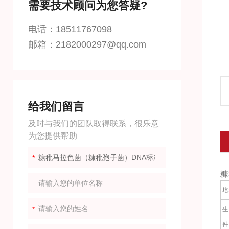
需要技术顾问为您答疑?
电话：18511767098
邮箱：2182000297@qq.com
给我们留言
及时与我们的团队取得联系，很乐意
为您提供帮助
糠
培
生
件