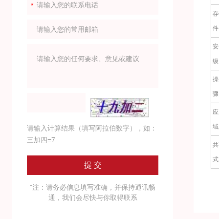
存
件
安
级
操
骤
应
域
请输入计算结果（填写阿拉伯数字），如：
三加四=7
共
式
"注：请务必信息填写准确，并保持通讯畅
通，我们会尽快与你取得联系