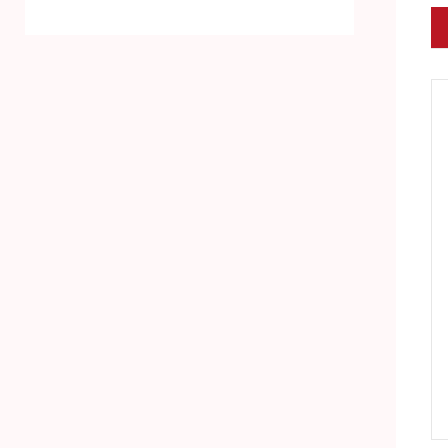
标准品
解没食子酸链球菌DNA标准品
产品详情