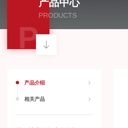
产品中心
PRODUCTS
P
产品介绍
相关产品