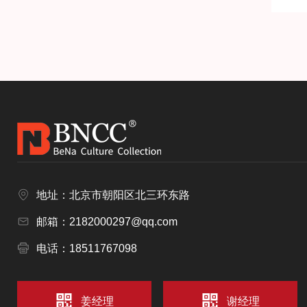
地址：北京市朝阳区北三环东路
邮箱：2182000297@qq.com
电话：18511767098
姜经理
谢经理