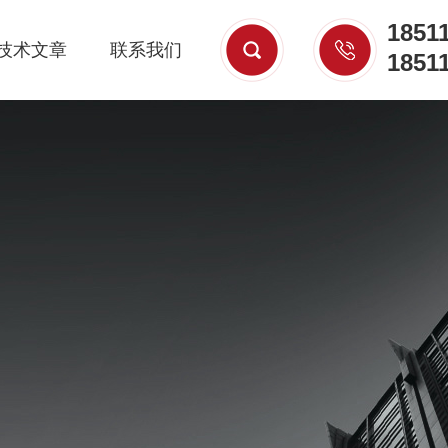
1851
技术文章
联系我们
1851