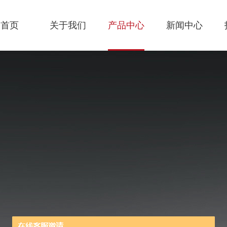
首页
关于我们
产品中心
新闻中心