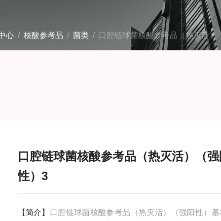
中心
/
核酸参考品
/
菌类
/ 口腔链球菌核酸参考品（热灭活）
口腔链球菌核酸参考品（热灭活）（强
性）3
【简介】
口腔链球菌核酸参考品（热灭活）（强阳性）基