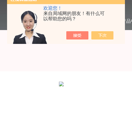
欢迎您！
来自局域网的朋友！有什么可
以帮助您的吗？
当前位置：
首页
/
产品