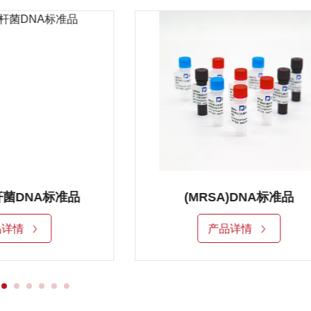
菌DNA标准品
(MRSA)DNA标准品
品详情
产品详情