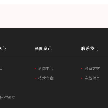
中心
新闻资讯
联系我们
C
新闻中心
联系方式
技术文章
在线留言
标准物质