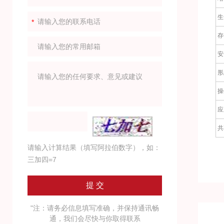
生
存
安
形
操
应
共
请输入计算结果（填写阿拉伯数字），如：
三加四=7
"注：请务必信息填写准确，并保持通讯畅
通，我们会尽快与你取得联系