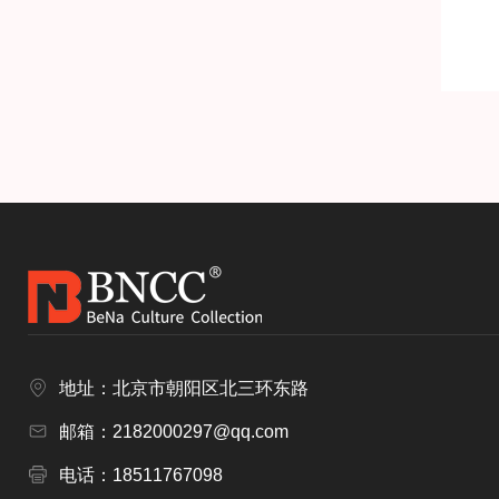
地址：北京市朝阳区北三环东路
邮箱：2182000297@qq.com
电话：18511767098