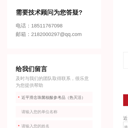
需要技术顾问为您答疑?
电话：18511767098
邮箱：2182000297@qq.com
给我们留言
及时与我们的团队取得联系，很乐意
为您提供帮助
近
培