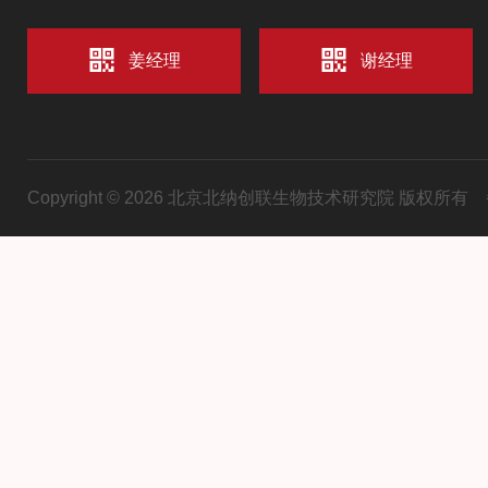
姜经理
谢经理
Copyright © 2026 北京北纳创联生物技术研究院 版权所有