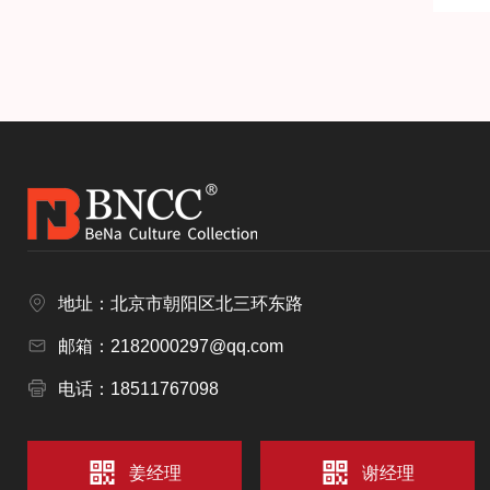
地址：北京市朝阳区北三环东路
邮箱：2182000297@qq.com
电话：18511767098
姜经理
谢经理