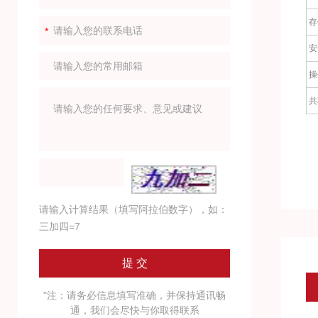
存
安
操
共
请输入计算结果（填写阿拉伯数字），如：
三加四=7
"注：请务必信息填写准确，并保持通讯畅
通，我们会尽快与你取得联系