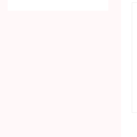
准品
蟾分枝杆菌DNA标准品
产品详情