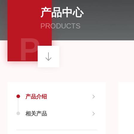
产品中心
PRODUCTS
P
产品介绍
相关产品