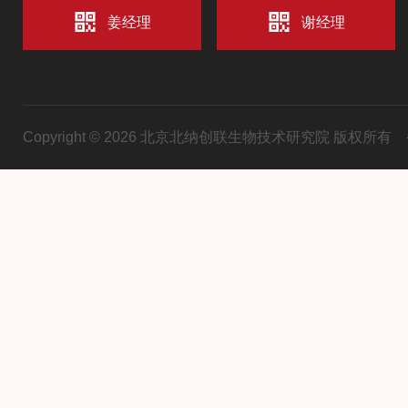
姜经理
谢经理
Copyright © 2026 北京北纳创联生物技术研究院 版权所有