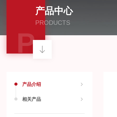
产品中心
PRODUCTS
P
产品介绍
相关产品