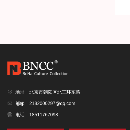
地址：北京市朝阳区北三环东路
邮箱：2182000297@qq.com
电话：18511767098