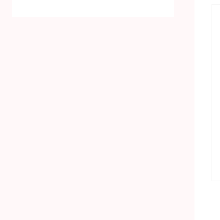
质4
食品中大肠杆菌计数标准物质2
产品详情