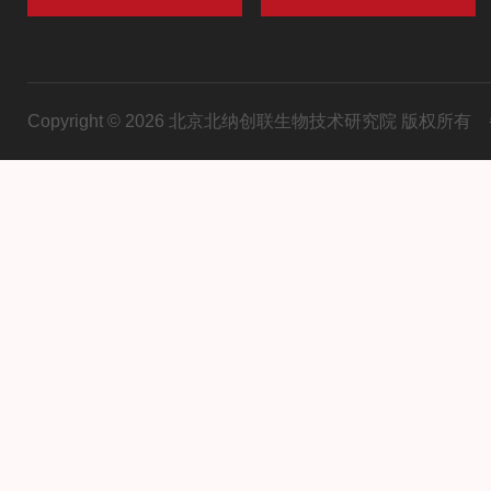
Copyright © 2026 北京北纳创联生物技术研究院 版权所有