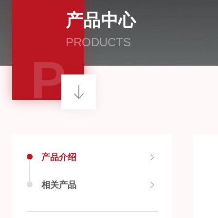
产品中心
PRODUCTS
P
产品介绍
相关产品