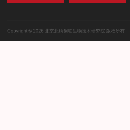
Copyright © 2026 北京北纳创联生物技术研究院 版权所有