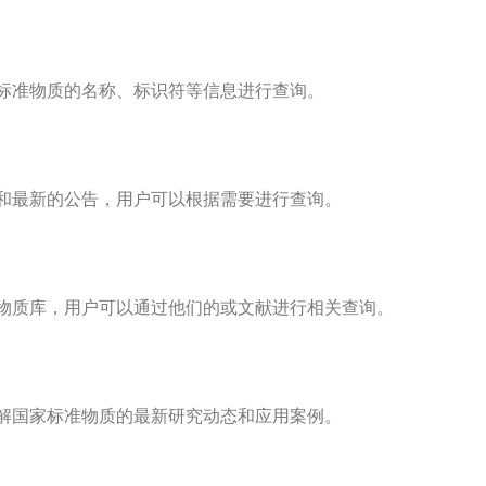
标准物质的名称、标识符等信息进行查询。
和最新的公告，用户可以根据需要进行查询。
物质库，用户可以通过他们的或文献进行相关查询。
解国家标准物质的最新研究动态和应用案例。