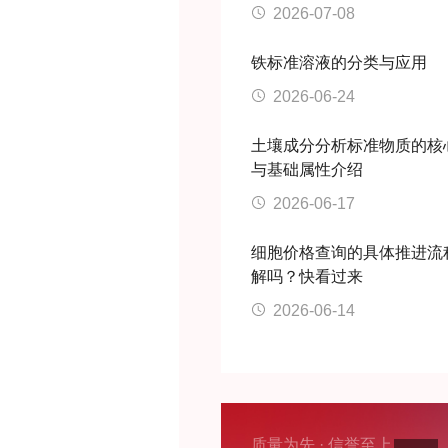
2026-07-08
铁标准溶液的分类与应用
2026-06-24
土壤成分分析标准物质的核
与基础属性介绍
2026-06-17
。
细胞价格查询的具体推进流
解吗？快看过来
。
2026-06-14
。
质量为先 · 信誉至上