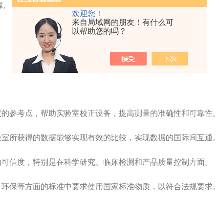
撑。
欢迎您！
来自局域网的朋友！有什么可
以帮助您的吗？
的参考点，帮助实验室校正设备，提高测量的准确性和可靠性
室所获得的数据能够实现有效的比较，实现数据的国际间互通
可信度，特别是在科学研究、临床检测和产品质量控制方面。
环保等方面的标准中要求使用国家标准物质，以符合法规要求