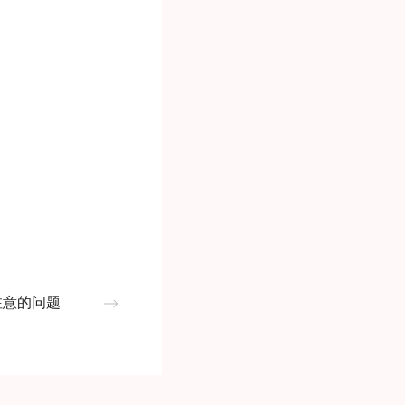
注意的问题