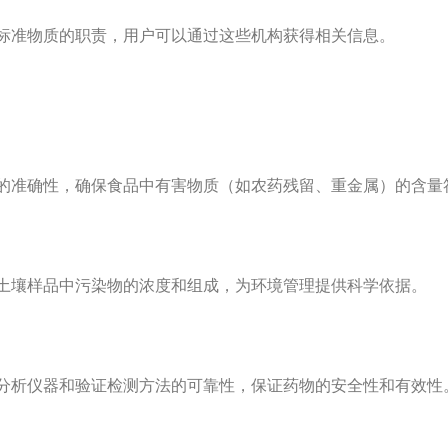
标准物质的职责，用户可以通过这些机构获得相关信息。
准确性，确保食品中有害物质（如农药残留、重金属）的含量
壤样品中污染物的浓度和组成，为环境管理提供科学依据。
析仪器和验证检测方法的可靠性，保证药物的安全性和有效性