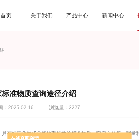
首页
关于我们
产品中心
新闻中心
绍
家标准物质查询途径介绍
2025-02-16
浏览量：2227
具有特定化学成分和物理特性的标准物质。它们在分析、测量