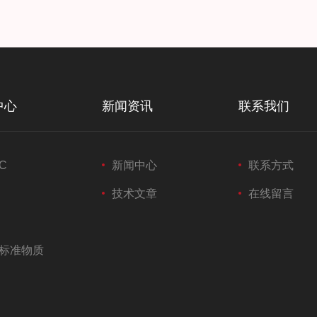
中心
新闻资讯
联系我们
C
新闻中心
联系方式
技术文章
在线留言
标准物质