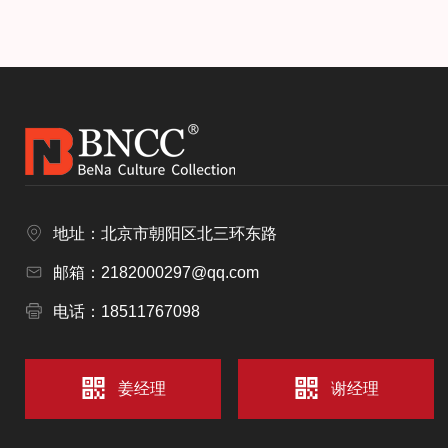
地址：北京市朝阳区北三环东路
邮箱：2182000297@qq.com
电话：18511767098
姜经理
谢经理