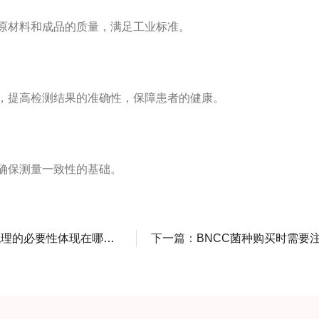
原材料和成品的质量，满足工业标准。
，提高检测结果的准确性，保障患者的健康。
确保测量一致性的基础。
理的必要性体现在哪些方面？
下一篇：
BNCC菌种购买时需要