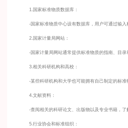
1.国家标准物质数据库：
-国家标准物质中心设有数据库，用户可通过输入
2.国家计量局网站：
-国家计量局网站通常提供标准物质的指南、目录
3.相关科研机构和高校：
-某些科研机构和大学也可能拥有自己制定的标准
4.文献资料：
-查阅相关的科研论文、出版物以及专业书籍，了
5.行业协会和标准组织：