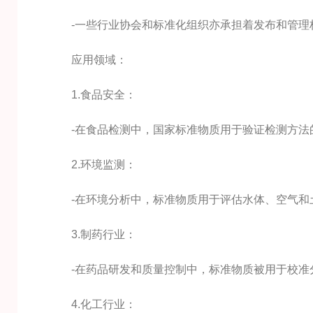
-一些行业协会和标准化组织亦承担着发布和管理
应用领域：
1.食品安全：
-在食品检测中，国家标准物质用于验证检测方法的
2.环境监测：
-在环境分析中，标准物质用于评估水体、空气和土
3.制药行业：
-在药品研发和质量控制中，标准物质被用于校准分
4.化工行业：