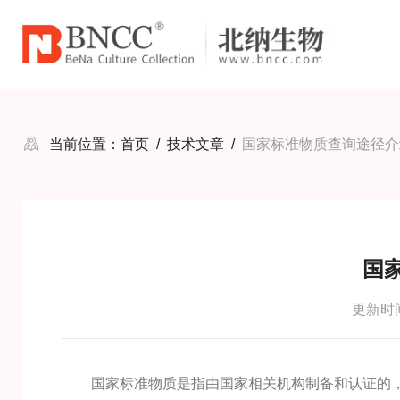
当前位置：
首页
/
技术文章
/
国家标准物质查询途径介
国
更新时间：
国家标准物质是指由国家相关机构制备和认证的，