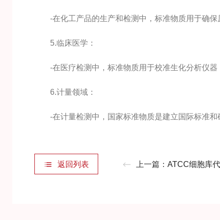
-在化工产品的生产和检测中，标准物质用于确保
5.临床医学：
-在医疗检测中，标准物质用于校准生化分析仪器
6.计量领域：
-在计量检测中，国家标准物质是建立国际标准和
返回列表
上一篇：
ATCC细胞库代