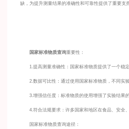
缺，为提升测量结果的准确性和可靠性提供了重要支
国家标准物质查询
重要性：
1.提高测量准确性：国家标准物质提供了一个稳定
2.数据可比性：通过使用国家标准物质，不同实验
3.增强信任度：标准物质的使用增强了实验结果的
4.符合法规要求：许多国家和地区在食品、安全、
国家标准物质查询途径：