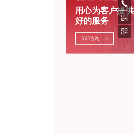
用心为客户提供
好的服务
立即咨询