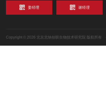
姜经理
谢经理
Copyright © 2026 北京北纳创联生物技术研究院 版权所有