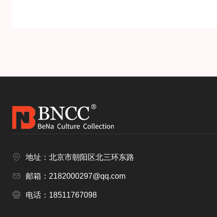
地址：北京市朝阳区北三环东路
邮箱：2182000297@qq.com
电话：18511767098