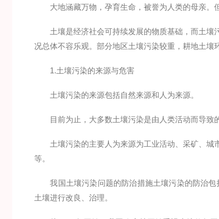
大地涵藏万物，孕育生命，被誉为人类的母亲。
土壤是经济社会可持续发展的物质基础，而土壤污
况总体不容乐观。部分地区土壤污染较重，耕地土壤
1.土壤污染的来源与危害
土壤污染的来源包括自然来源和人为来源。
目前为止，大多数土壤污染是由人类活动而导致
土壤污染的主要人为来源为工业活动、采矿、城市
等。
我国土壤污染问题的防治措施土壤污染的防治包括二
土壤进行改良、治理。