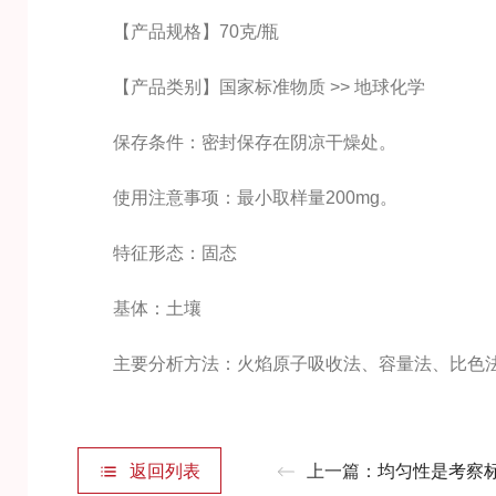
【产品规格】70克/瓶
【产品类别】国家标准物质 >> 地球化学
保存条件：密封保存在阴凉干燥处。
使用注意事项：最小取样量200mg。
特征形态：固态
基体：土壤
主要分析方法：火焰原子吸收法、容量法、比色
返回列表
上一篇：
均匀性是考察标准