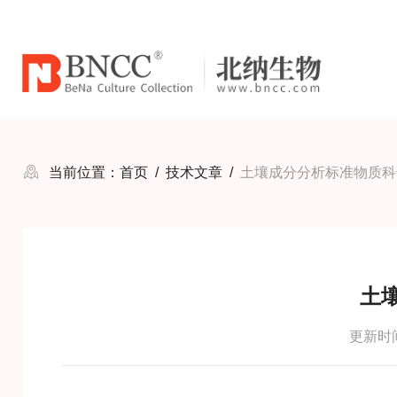
当前位置：
首页
/
技术文章
/
土壤成分分析标准物质科
土
更新时间：