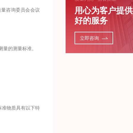
用心为客户提供
质量咨询委员会会议
好的服务
立即咨询
测量的测量标准。
标准物质具有以下特