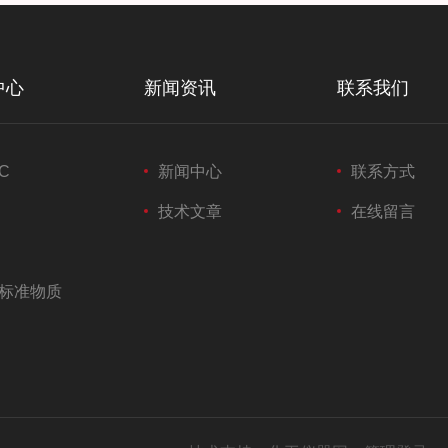
中心
新闻资讯
联系我们
C
新闻中心
联系方式
技术文章
在线留言
标准物质