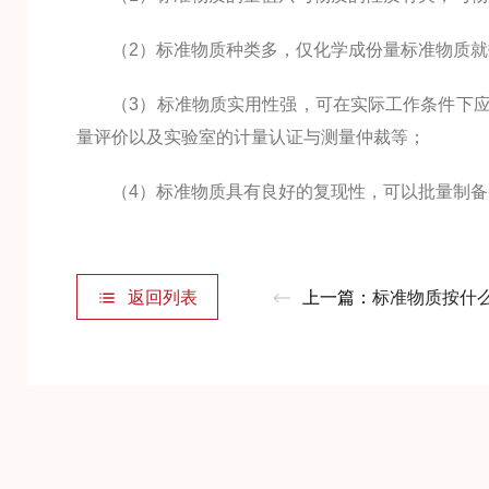
（2）标准物质种类多，仅化学成份量标准物质就数
（3）标准物质实用性强，可在实际工作条件下应
量评价以及实验室的计量认证与测量仲裁等；
（4）标准物质具有良好的复现性，可以批量制备
返回列表
上一篇：
标准物质按什