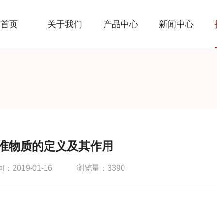
首页
关于我们
产品中心
新闻中心
准物质的定义及其作用
2019-01-16
浏览量：3390