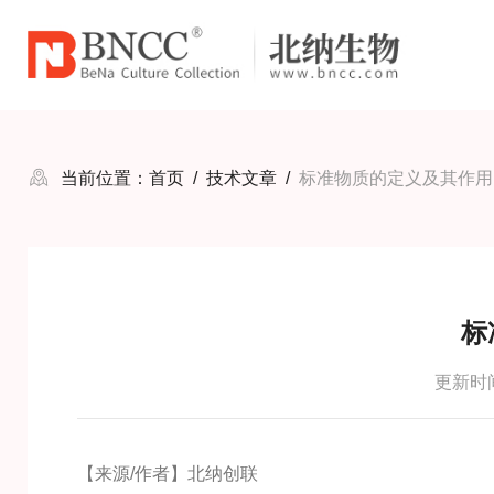
当前位置：
首页
/
技术文章
/
标准物质的定义及其作用
标
更新时间：
【来源/作者】北纳创联