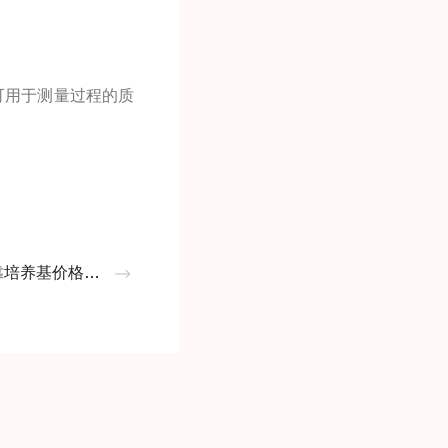
可用于测量过程的质
养基价格来判断