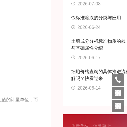
2026-07-08
铁标准溶液的分类与应用
2026-06-24
土壤成分分析标准物质的核
与基础属性介绍
2026-06-17
细胞价格查询的具体推进流
解吗？快看过来
2026-06-14
性值的计量单位，而
质量为先 · 信誉至上