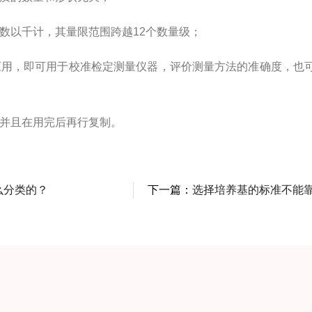
以千计，其量限范围跨越12个数量级；
用，即可用于校准检定测量仪器，评价测量方法的准确度，也
并且在用完后再行复制。
么分类的？
下一篇：
选择培养基的标准不能靠培