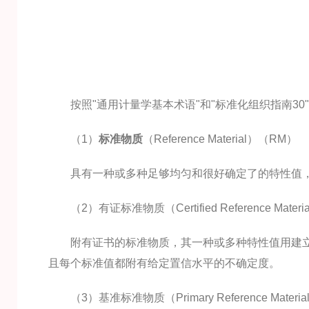
按照"通用计量学基本术语"和"标准化组织指南30
（1）
标准物质
（Reference Material）（RM）
具有一种或多种足够均匀和很好确定了的特性值，
（2）有证标准物质（Certified Reference Mater
附有证书的标准物质，其一种或多种特性值用建立
且每个标准值都附有给定置信水平的不确定度。
（3）基准标准物质（Primary Reference Materi