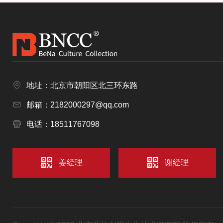
地址：北京市朝阳区北三环东路
邮箱：2182000297@qq.com
电话：18511767098
姜经理
谢经理