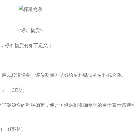
<标准物质>
"，标准物质有如下定义：
用以校准设备，评价测量方法或给材料赋值的材料或物质。
ial）（CRM）
了溯源性的程序确定，使之可溯源到准确复现的用于表示该特
al）（PRM）